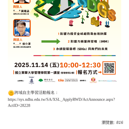
跨域自主學習活動報名：
https://sys.ndhu.edu.tw/SA/XSL_ApplyRWD/ActAnnounce.aspx?
ActID=28228
瀏覽數:
816