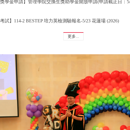
獎學金申請】管理學院交換生獎助學金開放申請(申請截止日：5/2
考試】114-2 BESTEP 培力英檢測驗報名-5/23 花蓮場 (2026)
更多...