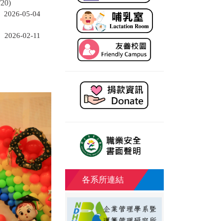
0)
2026-05-04
2026-02-11
各系所連結