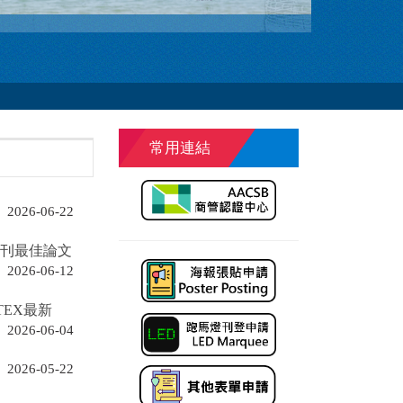
常用連結
2026-06-22
期刊最佳論文
2026-06-12
EX最新
2026-06-04
2026-05-22