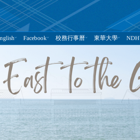
nglish
Facebook
校務行事曆
東華大學
NDH