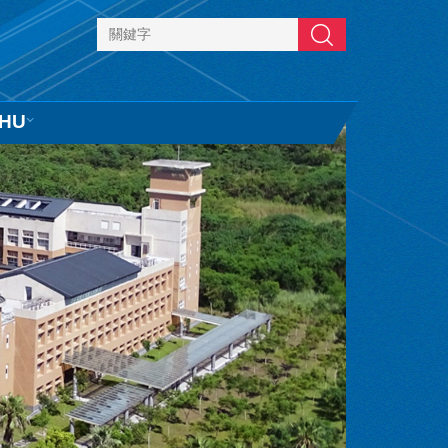
搜尋
HU