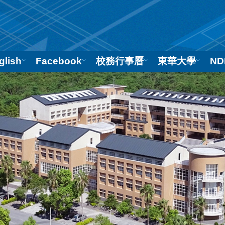
glish
Facebook
校務行事曆
東華大學
ND