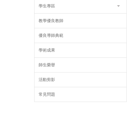
學生專區
教學優良教師
優良導師典範
學術成果
師生榮譽
活動剪影
常見問題