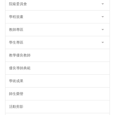
院級委員會
學程規畫
教師專區
學生專區
教學優良教師
優良導師典範
學術成果
師生榮譽
活動剪影