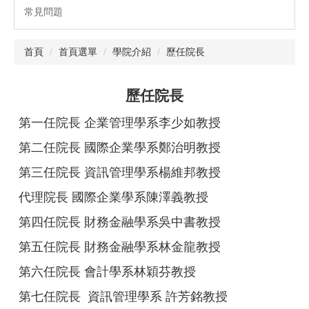
常見問題
首頁
首頁選單
學院介紹
歷任院長
歷任院長
第一任院長 企業管理學系李少如教授
第二任院長 國際企業學系鄭治明教授
第三任院長 資訊管理學系楊維邦教授
代理院長 國際企業學系陳澤義教授
第四任院長 財務金融學系吳中書教授
第五任院長 財務金融學系林金龍教授
第六任院長 會計學系林穎芬教授
第七任院長 資訊管理學系 許芳銘教授