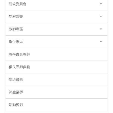
院級委員會
學程規畫
教師專區
學生專區
教學優良教師
優良導師典範
學術成果
師生榮譽
活動剪影