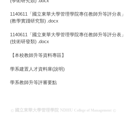
(學術研究類) .docx
1140611「國立東華大學管理學院專任教師升等評分表」
(教學實踐研究類) .docx
1140611「國立東華大學管理學院專任教師升等評分表」
(技術研發類) .docx
【本校教師升等資料專區】
學系建置人才資料庫(說明)
學系教師升等評審要點
國立東華大學管理學院 NDHU
College of Management
©
©
連絡電話 TEL : 886-3-8903002 | Email : smgt@gms.ndhu.edu.tw
連絡電話 TEL : 886-3-8903003 | Email : carolineyen@gms.ndhu.edu.tw
傳 真 FAX : 886-3-8900288