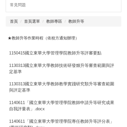
常見問題
首頁
首頁選單
教師專區
教師升等
★教師升等作業時程（依校方通知辦理）
1150415國立東華大學管理學院教師升等評審要點
1130313國立東華大學教師技術研發類升等審查範圍與評
定基準
1130313國立東華大學教師教學實踐研究類升等審查範圍
與評定基準
1140611「國立東華大學管理學院教師申請升等研究成果
自我評量表」.docx
1140611「國立東華大學管理學院專任教師升等評分表」