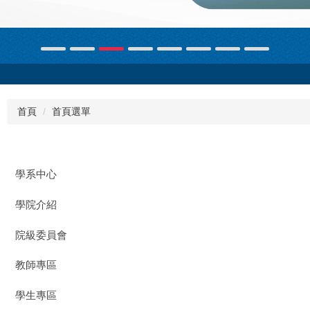
首頁
首頁選單
學系中心
學院介紹
院級委員會
教師專區
學生專區