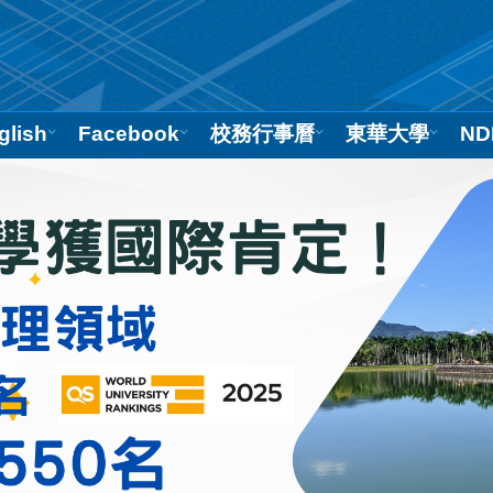
glish
Facebook
校務行事曆
東華大學
ND