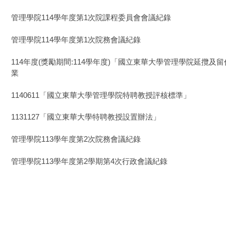
管理學院114學年度第1次院課程委員會會議紀錄
管理學院114學年度第1次院務會議紀錄
114年度(獎勵期間:114學年度)「國立東華大學管理學院延攬
業
1140611「國立東華大學管理學院特聘教授評核標準」
1131127「國立東華大學特聘教授設置辦法」
管理學院113學年度第2次院務會議紀錄
管理學院113學年度第2學期第4次行政會議紀錄
©
w