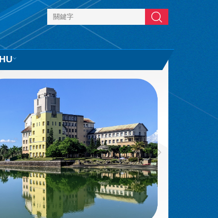
搜尋
HU