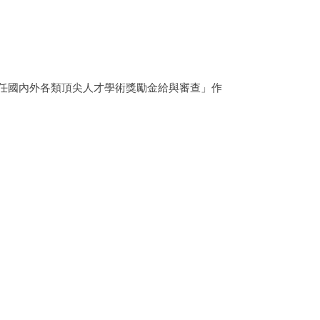
及留任國內外各類頂尖人才學術獎勵金給與審查」作