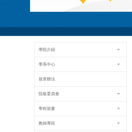
學院介紹
學系中心
規章辦法
院級委員會
學程規畫
教師專區