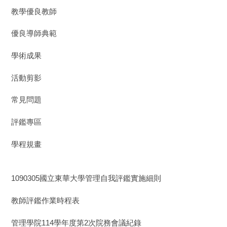
教學優良教師
優良導師典範
學術成果
活動剪影
常見問題
評鑑專區
學程規畫
1090305國立東華大學管理自我評鑑實施細則
教師評鑑作業時程表
管理學院114學年度第2次院務會議紀錄