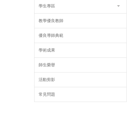
學生專區
教學優良教師
優良導師典範
學術成果
師生榮譽
活動剪影
常見問題