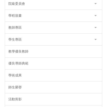
院級委員會
學程規畫
教師專區
學生專區
教學優良教師
優良導師典範
學術成果
師生榮譽
活動剪影