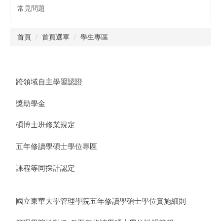
常見問題
首頁
首頁選單
學生專區
跨領域自主學習認證
獎助學金
碩博士班修業規定
五年修讀學碩士學位專區
課程等同採計認定
國立東華大學管理學院五年修讀學碩士學位實施細則