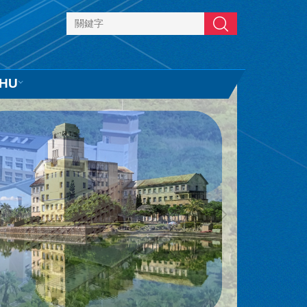
搜尋
HU